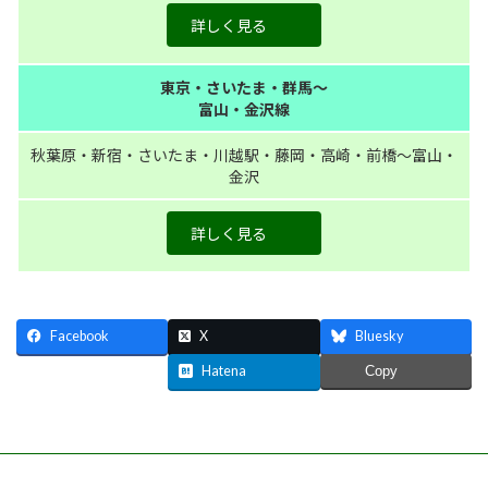
詳しく見る
東京・さいたま・群馬～
富山・金沢線
秋葉原・新宿・さいたま・川越駅・藤岡・高崎・前橋～富山・
金沢
詳しく見る
Facebook
X
Bluesky
Threads
Hatena
Copy