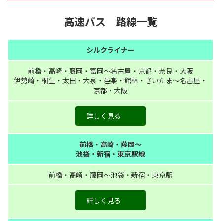
高速バス 路線一覧
シルクライナー
前橋・高崎・藤岡・富岡～名古屋・京都・奈良・大阪
伊勢崎・桐生・太田・大泉・邑楽・館林・さいたま～名古屋・
京都・大阪
詳しく見る
前橋・高崎・藤岡～
池袋・新宿・東京駅線
前橋・高崎・藤岡～池袋・新宿・東京駅
詳しく見る