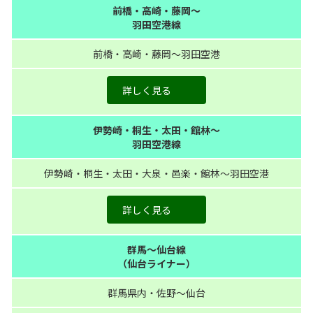
前橋・高崎・藤岡～
羽田空港線
前橋・高崎・藤岡～羽田空港
詳しく見る
伊勢崎・桐生・太田・館林～
羽田空港線
伊勢崎・桐生・太田・大泉・邑楽・館林～羽田空港
詳しく見る
群馬～仙台線
（仙台ライナー）
群馬県内・佐野～仙台