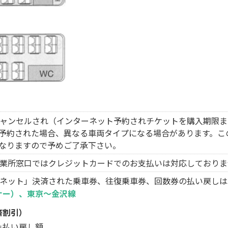
ャンセルされ（インターネット予約されチケットを購入期限ま
予約された場合、異なる車両タイプになる場合があります。こ
なりますので予めご了承下さい。
業所窓口ではクレジットカードでのお支払いは対応しておりま
ネット」決済された乗車券、往復乗車券、回数券の払い戻しは
ナー）、東京～金沢線
済割引）
＝払い戻し額