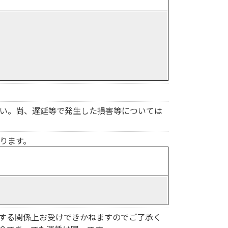
い。尚、遅延等で発生した損害等については
ります。
する関係上お受けできかねますのでご了承く