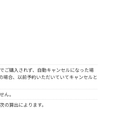
でご購入されず、自動キャンセルになった場
の場合、以前予約いただいていてキャンセルと
せん。
次の算出によります。