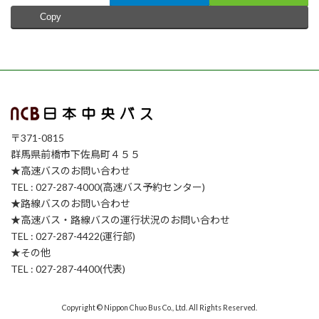
Copy
〒371-0815
群馬県前橋市下佐鳥町４５５
★高速バスのお問い合わせ
TEL : 027-287-4000(高速バス予約センター)
★路線バスのお問い合わせ
★高速バス・路線バスの運行状況のお問い合わせ
TEL : 027-287-4422(運行部)
★その他
TEL : 027-287-4400(代表)
Copyright © Nippon Chuo Bus Co., Ltd. All Rights Reserved.