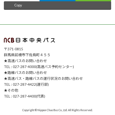
Copy
〒371-0815
群馬県前橋市下佐鳥町４５５
★高速バスのお問い合わせ
TEL : 027-287-4000(高速バス予約センター)
★路線バスのお問い合わせ
★高速バス・路線バスの運行状況のお問い合わせ
TEL : 027-287-4422(運行部)
★その他
TEL : 027-287-4400(代表)
Copyright © Nippon Chuo Bus Co., Ltd. All Rights Reserved.