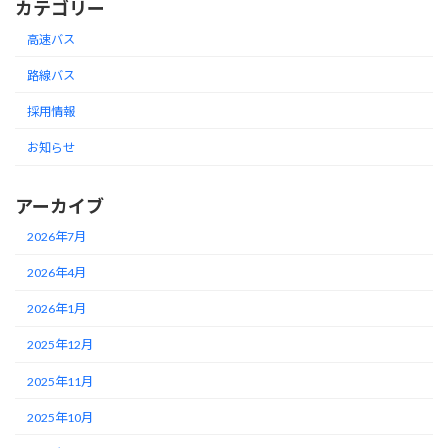
カテゴリー
高速バス
路線バス
採用情報
お知らせ
アーカイブ
2026年7月
2026年4月
2026年1月
2025年12月
2025年11月
2025年10月