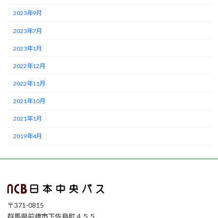
2023年9月
2023年7月
2023年1月
2022年12月
2022年11月
2021年10月
2021年1月
2019年4月
〒371-0815
群馬県前橋市下佐鳥町４５５