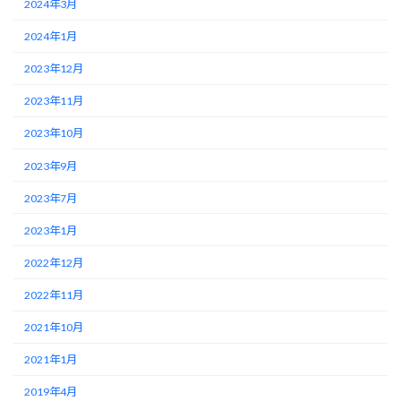
2024年3月
2024年1月
2023年12月
2023年11月
2023年10月
2023年9月
2023年7月
2023年1月
2022年12月
2022年11月
2021年10月
2021年1月
2019年4月