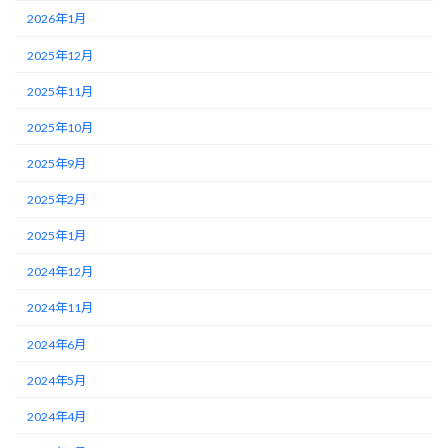
2026年1月
2025年12月
2025年11月
2025年10月
2025年9月
2025年2月
2025年1月
2024年12月
2024年11月
2024年6月
2024年5月
2024年4月