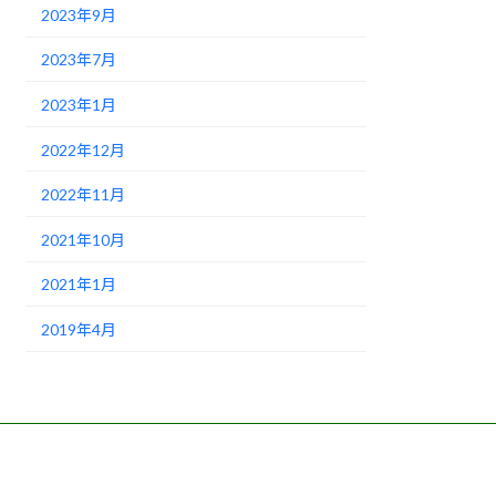
2023年9月
2023年7月
2023年1月
2022年12月
2022年11月
2021年10月
2021年1月
2019年4月