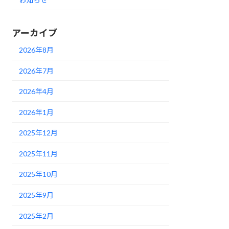
アーカイブ
2026年8月
2026年7月
2026年4月
2026年1月
2025年12月
2025年11月
2025年10月
2025年9月
2025年2月