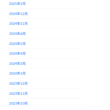
2025年1月
2024年12月
2024年11月
2024年6月
2024年5月
2024年4月
2024年3月
2024年1月
2023年12月
2023年11月
2023年10月