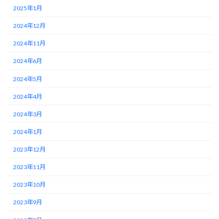
2025年1月
2024年12月
2024年11月
2024年6月
2024年5月
2024年4月
2024年3月
2024年1月
2023年12月
2023年11月
2023年10月
2023年9月