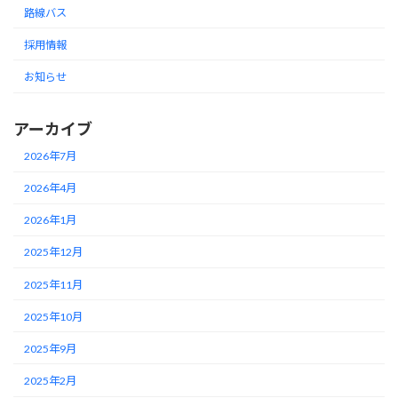
路線バス
採用情報
お知らせ
アーカイブ
2026年7月
2026年4月
2026年1月
2025年12月
2025年11月
2025年10月
2025年9月
2025年2月