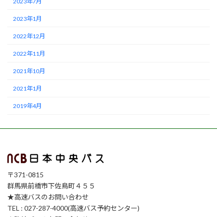
2023年7月
2023年1月
2022年12月
2022年11月
2021年10月
2021年1月
2019年4月
〒371-0815
群馬県前橋市下佐鳥町４５５
★高速バスのお問い合わせ
TEL : 027-287-4000(高速バス予約センター)