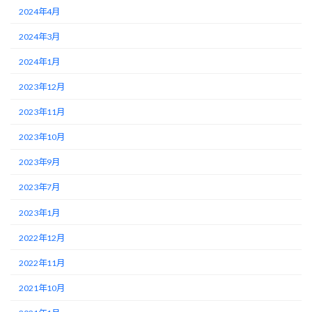
2024年4月
2024年3月
2024年1月
2023年12月
2023年11月
2023年10月
2023年9月
2023年7月
2023年1月
2022年12月
2022年11月
2021年10月