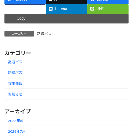
Threads
Hatena
LINE
Copy
路線バス
カテゴリー
カテゴリー
高速バス
路線バス
採用情報
お知らせ
アーカイブ
2026年8月
2026年7月