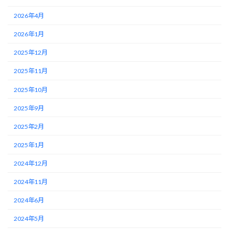
2026年4月
2026年1月
2025年12月
2025年11月
2025年10月
2025年9月
2025年2月
2025年1月
2024年12月
2024年11月
2024年6月
2024年5月