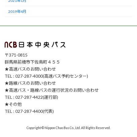
2021年1月
2019年4月
〒371-0815
群馬県前橋市下佐鳥町４５５
★高速バスのお問い合わせ
TEL : 027-287-4000(高速バス予約センター)
★路線バスのお問い合わせ
★高速バス・路線バスの運行状況のお問い合わせ
TEL : 027-287-4422(運行部)
★その他
TEL : 027-287-4400(代表)
Copyright © Nippon Chuo Bus Co., Ltd. All Rights Reserved.