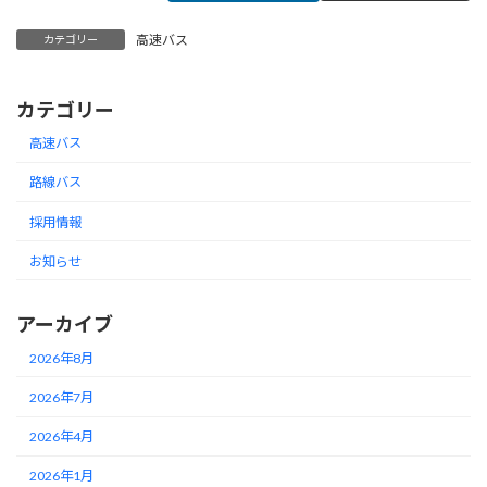
高速バス
カテゴリー
カテゴリー
高速バス
路線バス
採用情報
お知らせ
アーカイブ
2026年8月
2026年7月
2026年4月
2026年1月