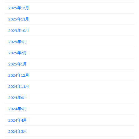
2025年12月
2025年11月
2025年10月
2025年9月
2025年2月
2025年1月
2024年12月
2024年11月
2024年6月
2024年5月
2024年4月
2024年3月