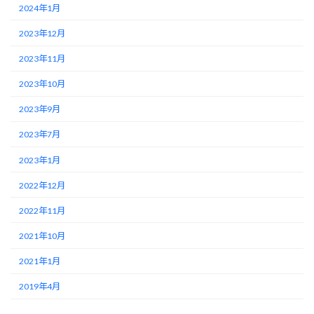
2024年1月
2023年12月
2023年11月
2023年10月
2023年9月
2023年7月
2023年1月
2022年12月
2022年11月
2021年10月
2021年1月
2019年4月