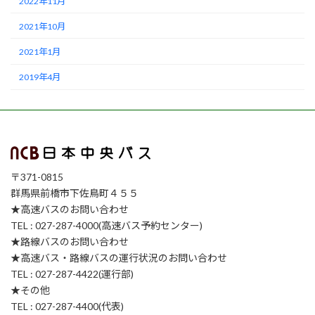
2022年11月
2021年10月
2021年1月
2019年4月
〒371-0815
群馬県前橋市下佐鳥町４５５
★高速バスのお問い合わせ
TEL : 027-287-4000(高速バス予約センター)
★路線バスのお問い合わせ
★高速バス・路線バスの運行状況のお問い合わせ
TEL : 027-287-4422(運行部)
★その他
TEL : 027-287-4400(代表)