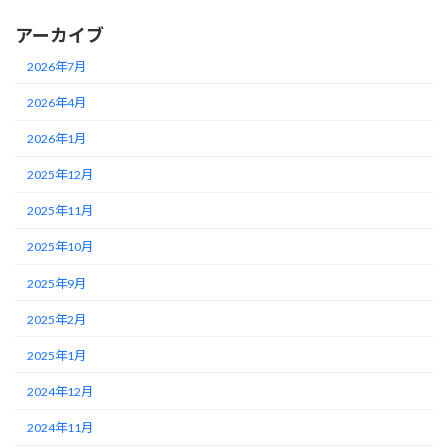
アーカイブ
2026年7月
2026年4月
2026年1月
2025年12月
2025年11月
2025年10月
2025年9月
2025年2月
2025年1月
2024年12月
2024年11月