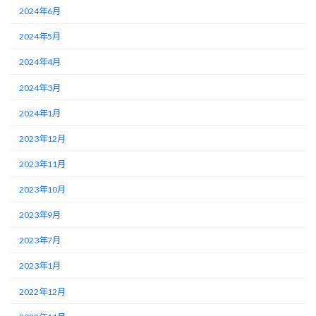
2024年6月
2024年5月
2024年4月
2024年3月
2024年1月
2023年12月
2023年11月
2023年10月
2023年9月
2023年7月
2023年1月
2022年12月