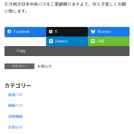
引き続き日本中央バスをご愛顧賜りますよう、何とぞ宜しくお願
い致します。
Facebook
X
Bluesky
Threads
Hatena
LINE
Copy
お知らせ
カテゴリー
カテゴリー
高速バス
路線バス
採用情報
お知らせ